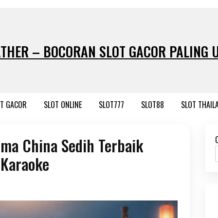
THER – BOCORAN SLOT GACOR PALING U
OT GACOR
SLOT ONLINE
SLOT777
SLOT88
SLOT THAIL
ama China Sedih Terbaik
 Karaoke