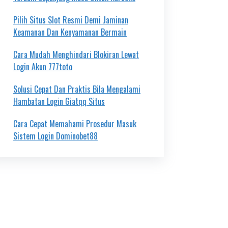
Pilih Situs Slot Resmi Demi Jaminan
Keamanan Dan Kenyamanan Bermain
Cara Mudah Menghindari Blokiran Lewat
Login Akun 777toto
Solusi Cepat Dan Praktis Bila Mengalami
Hambatan Login Giatqq Situs
Cara Cepat Memahami Prosedur Masuk
Sistem Login Dominobet88